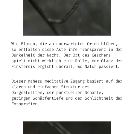
Wie Blumen, die an unerwarteten Orten blühen,
so entfalten diese Äste ihre Transparenz in der
Dunkelheit der Nacht. Der Ort des Geschens
spielt nicht wirklich eine Rolle, der Glanz der
Finsternis erglüht überall, wo Natur passiert.
Dieser nahezu meditative Zugang basiert auf der
klaren und einfachen Struktur des
Dargestellten, der punktuellen Schärfe,
geringen Schärfentiefe und der Schlichtheit der
Fotografien.