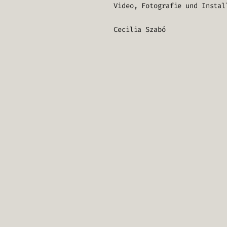
Video, Fotografie und Instal
Cecilia Szabó