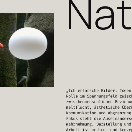
Nat
„Ich erforsche Bilder, Ideen
Rolle im Spannungsfeld zwisc
zwischenmenschlichen Beziehu
Weltflucht, ästhetische Über
Kommunikation und Abgrenzung
Fokus steht die Auseinanders
Wahrnehmung, Darstellung und
Arbeit ist medien- und konze